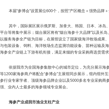
本届“参博会”设置展位600个，按照“产区概念＋强势品牌
其中，国际展区展示俄罗斯、加拿大、韩国、日本、冰岛
平台等将集中展示；烟台展区将有“烟台海参十大品牌”以及长
以服务海参全产链为目标，在展馆设立了国家级海洋牧场成果、
与包装设备、饲料、海洋牧场生态监测功能设备、苗种运输及海
海参全产业链上下游有机衔接，满足来烟的专业采购商选货需求
依据我市为全国海参集散中心的城市定位，为充分展示海
等1200家海参商户将配合“参博会”主展馆同步展示，馆内馆外
参行业专家学者、顶级海参品牌企业以及5000多名专业采购商
强、业内人士最多的海参领域专业展会。
海参产业成我市渔业支柱产业