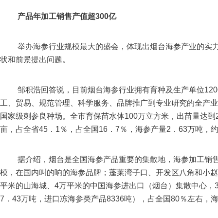
产品年加工销售产值超300亿
举办海参行业规模最大的盛会，体现出烟台海参产业的实
状和前景提出问题。
邹积浩回答说，目前烟台海参行业拥有育种及生产单位120
工、贸易、规范管理、科学服务、品牌推广到专业研究的全产业
国家级刺参良种场。全市育保苗水体100万立方米，出苗量达到2
亩，占全省45．1％，占全国16．7％，海参产量2．63万吨，
据介绍，烟台是全国海参产品重要的集散地，海参加工销
模，在国内叫的响的海参品牌；蓬莱湾子口、开发区八角和小赵
平米的山海城、4万平米的中国海参进出口（烟台）集散中心，3个
7．43万吨，进口冻海参类产品8336吨），占全国80％左右，