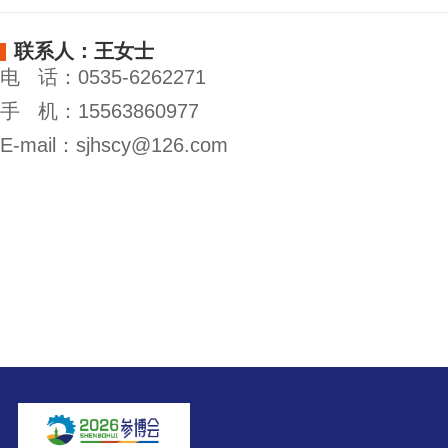
联系人：王女士
电 话：0535-6262271
手 机：15563860977
E-mail：sjhscy@126.com