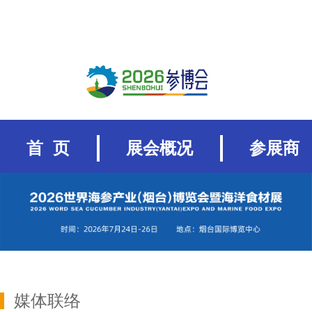
首 页
展会概况
参展商
媒体联络