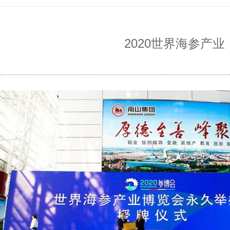
2020世界海参产