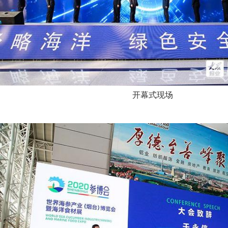
开幕式现场