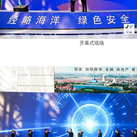
开幕式现场